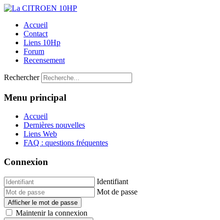
Accueil
Contact
Liens 10Hp
Forum
Recensement
Rechercher
Menu principal
Accueil
Dernières nouvelles
Liens Web
FAQ : questions fréquentes
Connexion
Identifiant
Mot de passe
Afficher le mot de passe
Maintenir la connexion