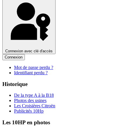
Connexion avec clé d'accès
Connexion
Mot de passe perdu ?
Identifiant perdu ?
Historique
De la type A à la B18
Photos des usines
Les Croisières Citroën
Publicités 10Hp
Les 10HP en photos