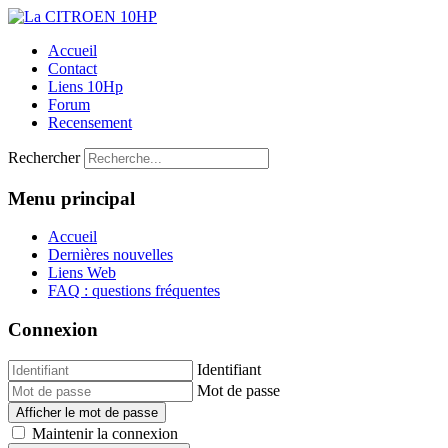
Accueil
Contact
Liens 10Hp
Forum
Recensement
Rechercher
Menu principal
Accueil
Dernières nouvelles
Liens Web
FAQ : questions fréquentes
Connexion
Identifiant
Mot de passe
Afficher le mot de passe
Maintenir la connexion