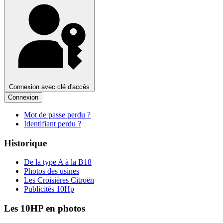
Connexion avec clé d'accès
Connexion
Mot de passe perdu ?
Identifiant perdu ?
Historique
De la type A à la B18
Photos des usines
Les Croisières Citroën
Publicités 10Hp
Les 10HP en photos