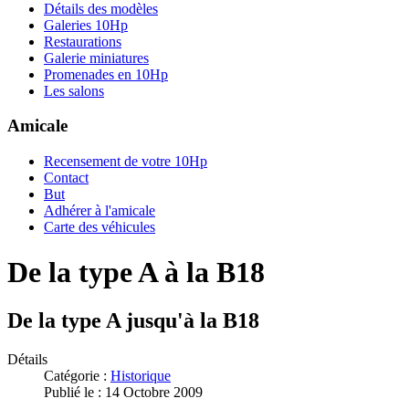
Détails des modèles
Galeries 10Hp
Restaurations
Galerie miniatures
Promenades en 10Hp
Les salons
Amicale
Recensement de votre 10Hp
Contact
But
Adhérer à l'amicale
Carte des véhicules
De la type A à la B18
De la type A jusqu'à la B18
Détails
Catégorie :
Historique
Publié le : 14 Octobre 2009