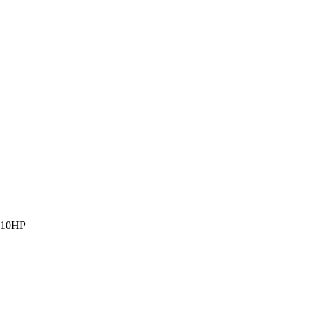
de 10HP