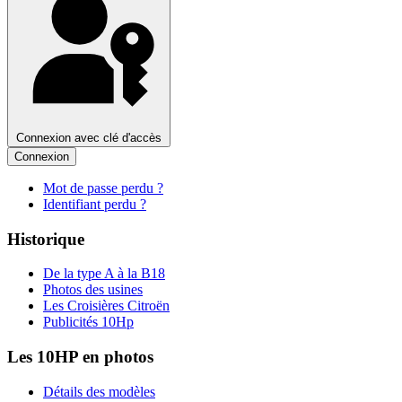
Connexion avec clé d'accès
Connexion
Mot de passe perdu ?
Identifiant perdu ?
Historique
De la type A à la B18
Photos des usines
Les Croisières Citroën
Publicités 10Hp
Les 10HP en photos
Détails des modèles