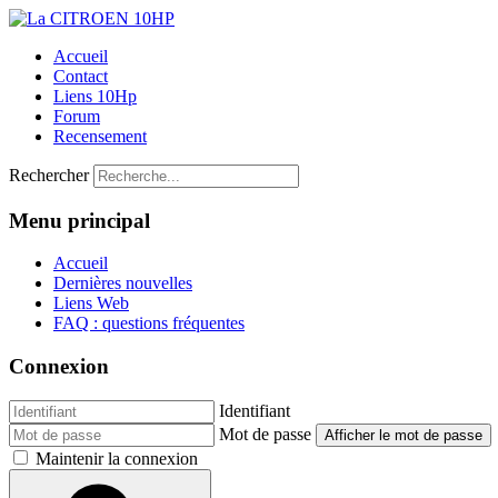
Accueil
Contact
Liens 10Hp
Forum
Recensement
Rechercher
Menu principal
Accueil
Dernières nouvelles
Liens Web
FAQ : questions fréquentes
Connexion
Identifiant
Mot de passe
Afficher le mot de passe
Maintenir la connexion