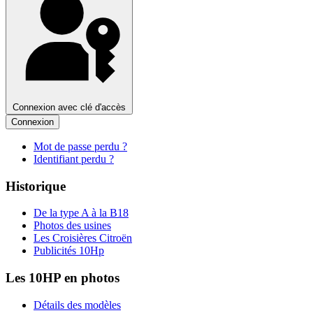
Connexion avec clé d'accès
Connexion
Mot de passe perdu ?
Identifiant perdu ?
Historique
De la type A à la B18
Photos des usines
Les Croisières Citroën
Publicités 10Hp
Les 10HP en photos
Détails des modèles