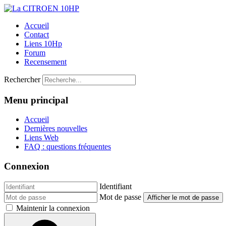
Accueil
Contact
Liens 10Hp
Forum
Recensement
Rechercher
Menu principal
Accueil
Dernières nouvelles
Liens Web
FAQ : questions fréquentes
Connexion
Identifiant
Mot de passe
Afficher le mot de passe
Maintenir la connexion