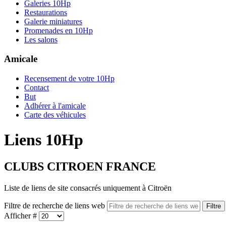
Galeries 10Hp
Restaurations
Galerie miniatures
Promenades en 10Hp
Les salons
Amicale
Recensement de votre 10Hp
Contact
But
Adhérer à l'amicale
Carte des véhicules
Liens 10Hp
CLUBS CITROEN FRANCE
Liste de liens de site consacrés uniquement à Citroën
Filtre de recherche de liens web
Filtre
Afficher #