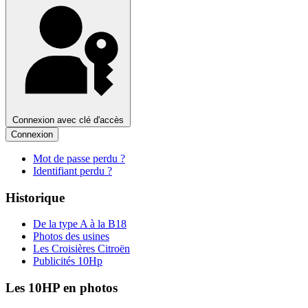
Connexion avec clé d'accès
Connexion
Mot de passe perdu ?
Identifiant perdu ?
Historique
De la type A à la B18
Photos des usines
Les Croisières Citroën
Publicités 10Hp
Les 10HP en photos