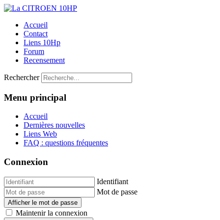
Accueil
Contact
Liens 10Hp
Forum
Recensement
Rechercher
Menu principal
Accueil
Dernières nouvelles
Liens Web
FAQ : questions fréquentes
Connexion
Identifiant
Mot de passe
Afficher le mot de passe
Maintenir la connexion