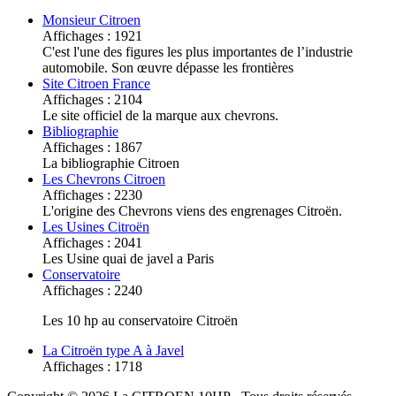
Monsieur Citroen
Affichages : 1921
C'est l'une des figures les plus importantes de l’industrie
automobile. Son œuvre dépasse les frontières
Site Citroen France
Affichages : 2104
Le site officiel de la marque aux chevrons.
Bibliographie
Affichages : 1867
La bibliographie Citroen
Les Chevrons Citroen
Affichages : 2230
L'origine des Chevrons viens des engrenages Citroën.
Les Usines Citroën
Affichages : 2041
Les Usine quai de javel a Paris
Conservatoire
Affichages : 2240
Les 10 hp au conservatoire Citroën
La Citroën type A à Javel
Affichages : 1718