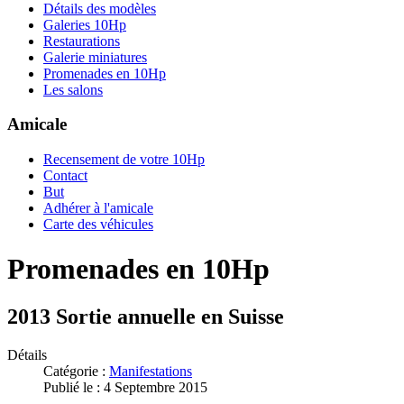
Détails des modèles
Galeries 10Hp
Restaurations
Galerie miniatures
Promenades en 10Hp
Les salons
Amicale
Recensement de votre 10Hp
Contact
But
Adhérer à l'amicale
Carte des véhicules
Promenades en 10Hp
2013 Sortie annuelle en Suisse
Détails
Catégorie :
Manifestations
Publié le : 4 Septembre 2015