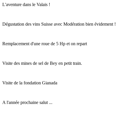
L'aventure dans le Valais !
Dégustation des vins Suisse avec Modération bien évidement !
Remplacement d'une roue de 5 Hp et on repart
Visite des mines de sel de Bey en petit train.
Visite de la fondation Gianada
A l'année prochaine salut ...