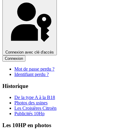
Connexion avec clé d'accès
Connexion
Mot de passe perdu ?
Identifiant perdu ?
Historique
De la type A à la B18
Photos des usines
Les Croisières Citroën
Publicités 10Hp
Les 10HP en photos