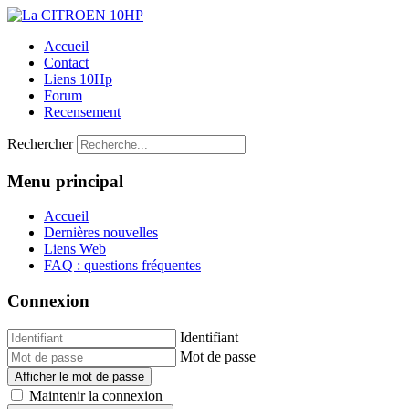
Accueil
Contact
Liens 10Hp
Forum
Recensement
Rechercher
Menu principal
Accueil
Dernières nouvelles
Liens Web
FAQ : questions fréquentes
Connexion
Identifiant
Mot de passe
Afficher le mot de passe
Maintenir la connexion