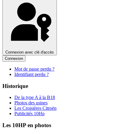
Connexion avec clé d'accès
Connexion
Mot de passe perdu ?
Identifiant perdu ?
Historique
De la type A à la B18
Photos des usines
Les Croisières Citroën
Publicités 10Hp
Les 10HP en photos