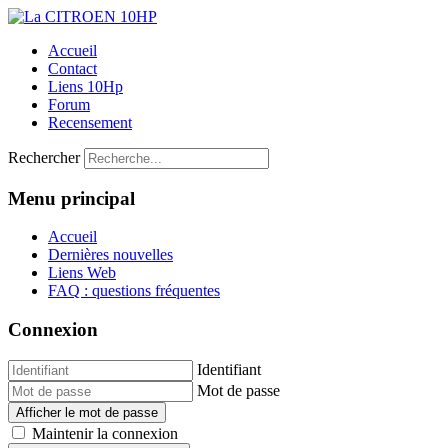
Accueil
Contact
Liens 10Hp
Forum
Recensement
Rechercher
Menu principal
Accueil
Dernières nouvelles
Liens Web
FAQ : questions fréquentes
Connexion
Identifiant
Mot de passe
Afficher le mot de passe
Maintenir la connexion